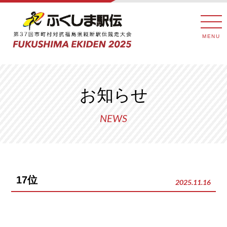
MENU
お知らせ
NEWS
17位
2025.11.16