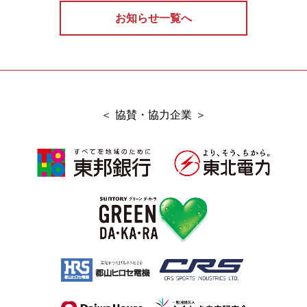
お知らせ一覧へ
＜ 協賛・協力企業 ＞